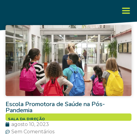
Escola Promotora de Saúde na Pós-
Pandemia
SALA DA DIREÇÃO
agosto 10, 2023
Sem Comentários