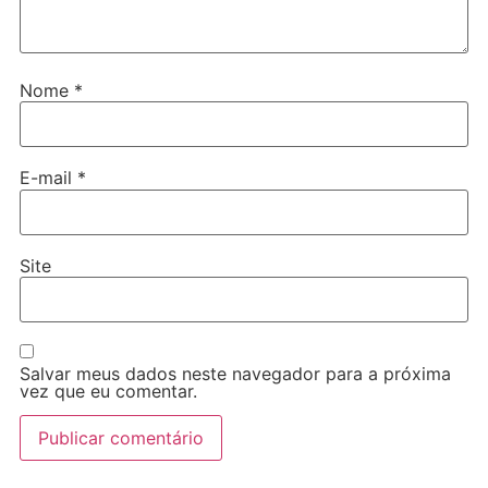
Nome
*
E-mail
*
Site
Salvar meus dados neste navegador para a próxima
vez que eu comentar.