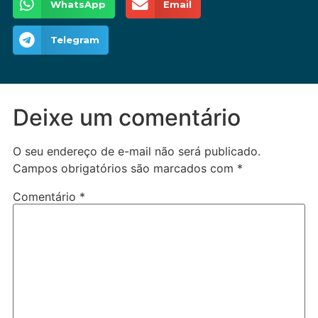
WhatsApp
Email
Telegram
Deixe um comentário
O seu endereço de e-mail não será publicado.
Campos obrigatórios são marcados com
*
Comentário
*