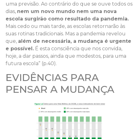
uma previsão. Ao contrário do que se ouve todos os
dias,
nem um novo mundo nem uma nova
escola surgirão como resultado da pandemia.
Mais cedo ou mais tarde, as escolas retornarão às
suas rotinas tradicionais. Mas a pandemia revelou
que,
além de necessária, a mudança é urgente
e possível.
É esta consciência que nos convida,
hoje, a dar passos, ainda que modestos, para uma
futura escola” (p.40).
EVIDÊNCIAS PARA
PENSAR A MUDANÇA