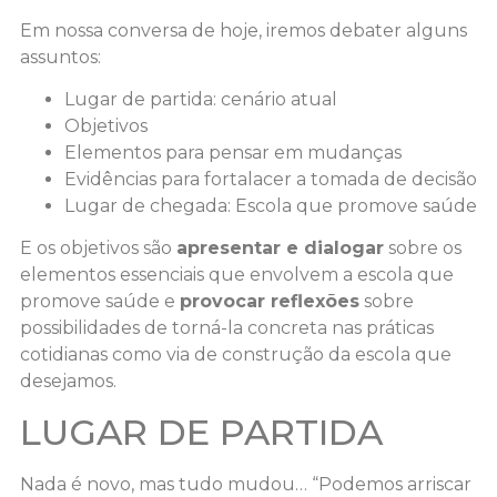
Em nossa conversa de hoje, iremos debater alguns
assuntos:
Lugar de partida: cenário atual
Objetivos
Elementos para pensar em mudanças
Evidências para fortalacer a tomada de decisão
Lugar de chegada: Escola que promove saúde
E os objetivos são
apresentar e dialogar
sobre os
elementos essenciais que envolvem a escola que
promove saúde e
provocar reflexões
sobre
possibilidades de torná-la concreta nas práticas
cotidianas como via de construção da escola que
desejamos.
LUGAR DE PARTIDA
Nada é novo, mas tudo mudou… “Podemos arriscar